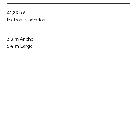
41,26
m²
Metros cuadrados
3,3 m
Ancho
9,4 m
Largo