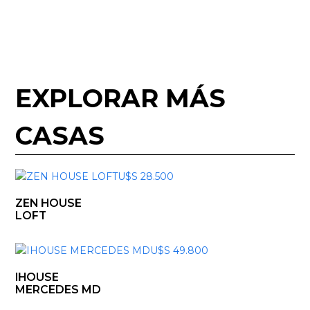
EXPLORAR MÁS
CASAS
ZEN HOUSE
LOFT
IHOUSE
MERCEDES MD