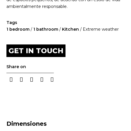
ambientalmente responsable.
Tags
1 bedroom
/
1 bathroom
/
Kitchen
/ Extreme weather
GET IN TOUCH
Share on
Dimensiones