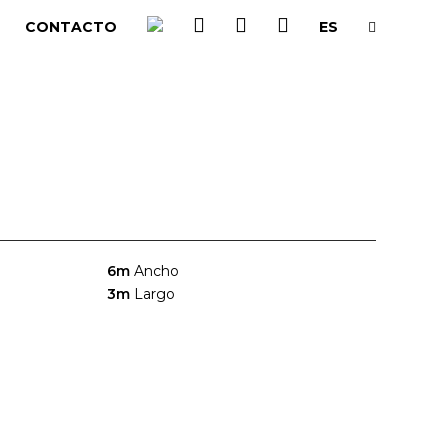
CONTACTO
ES
6m
Ancho
3m
Largo