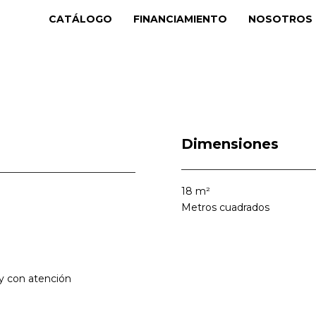
CATÁLOGO
FINANCIAMIENTO
NOSOTROS
Dimensiones
18
m²
Metros cuadrados
y con atención