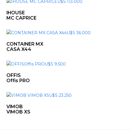
IHOUSE
MC CAPRICE
CONTAINER MX
CASA X44
OFFIS
Offis PRO
VIMOB
VIMOB XS