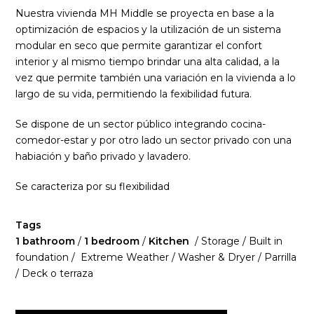
Nuestra vivienda MH Middle se proyecta en base a la
optimización de espacios y la utilización de un sistema
modular en seco que permite garantizar el confort
interior y al mismo tiempo brindar una alta calidad, a la
vez que permite también una variación en la vivienda a lo
largo de su vida, permitiendo la fexibilidad futura.
Se dispone de un sector público integrando cocina-
comedor-estar y por otro lado un sector privado con una
habiación y baño privado y lavadero.
Se caracteriza por su flexibilidad
Tags
1 bathroom
/
1 bedroom
/
Kitchen
/ Storage / Built in
foundation / Extreme Weather / Washer & Dryer / Parrilla
/ Deck o terraza