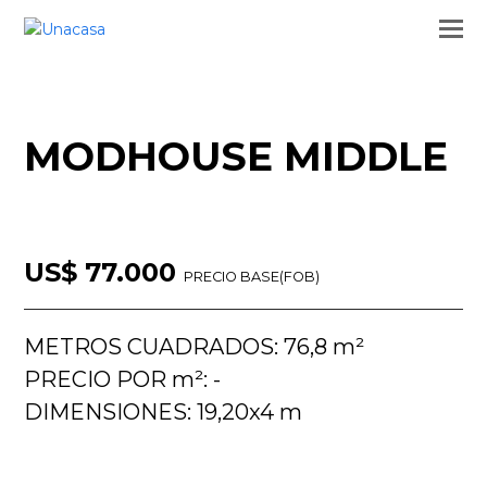
MODHOUSE MIDDLE
US$ 77.000
PRECIO BASE(FOB)
METROS CUADRADOS: 76,8 m²
PRECIO POR m²: -
DIMENSIONES: 19,20x4 m