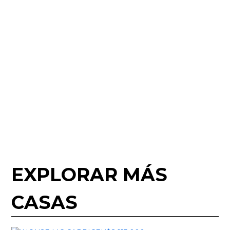
EXPLORAR MÁS
CASAS